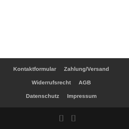
Kontaktformular
Zahlung/Versand
Widerrufsrecht
AGB
Datenschutz
Impressum