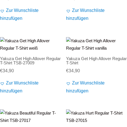
Zur Wunschliste
Zur Wunschliste
hinzufügen
hinzufügen
Yakuza Get High Allover Regular
Yakuza Get High Allover Regular
T-Shirt TSB-27009
T-Shirt
€
34,90
€
34,90
Zur Wunschliste
Zur Wunschliste
hinzufügen
hinzufügen