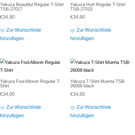
Yakuza Beautiful Regular T-Shirt
Yakuza Hurt Regular T-Shirt
TSB-27017
TSB-27015
€
34,90
€
34,90
Zur Wunschliste
Zur Wunschliste
hinzufügen
hinzufügen
Yakuza Fool Allover Regular T-
Yakuza T-Shirt Muerta TSB-
Shirt
26008 black
€
34,90
€
34,90
Zur Wunschliste
Zur Wunschliste
hinzufügen
hinzufügen