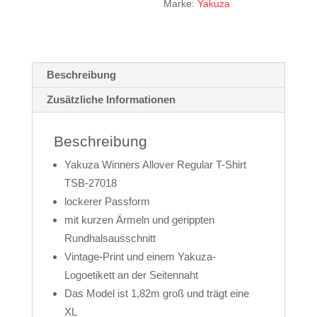
Marke:
Yakuza
Beschreibung
Zusätzliche Informationen
Beschreibung
Yakuza Winners Allover Regular T-Shirt
TSB-27018
lockerer Passform
mit kurzen Ärmeln und gerippten
Rundhalsausschnitt
Vintage-Print und einem Yakuza-
Logoetikett an der Seitennaht
Das Model ist 1,82m groß und trägt eine
XL