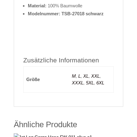
Material:
100% Baumwolle
Modelnummer: TSB-27018 schwarz
Zusätzliche Informationen
M
,
L
,
XL
,
XXL
,
Größe
XXXL
,
5XL
,
6XL
Ähnliche Produkte