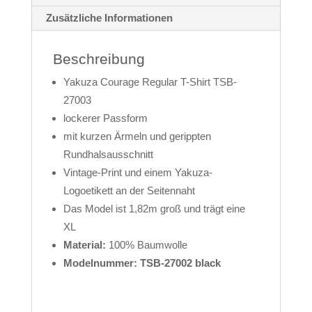
Zusätzliche Informationen
Beschreibung
Yakuza Courage Regular T-Shirt TSB-
27003
lockerer Passform
mit kurzen Ärmeln und gerippten
Rundhalsausschnitt
Vintage-Print und einem Yakuza-
Logoetikett an der Seitennaht
Das Model ist 1,82m groß und trägt eine
XL
Material:
100% Baumwolle
Modelnummer: TSB-27002 black