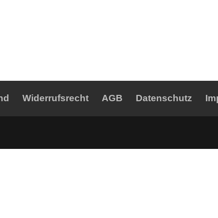
nd
Widerrufsrecht
AGB
Datenschutz
Im