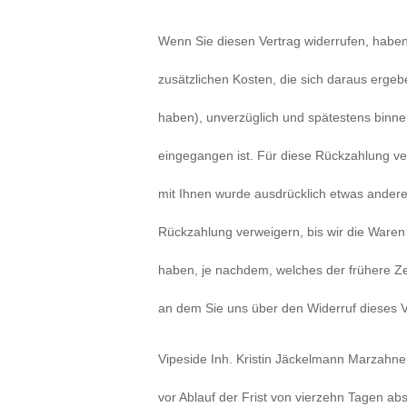
Wenn Sie diesen Vertrag widerrufen, haben 
zusätzlichen Kosten, die sich daraus ergeb
haben), unverzüglich und spätestens binne
eingegangen ist. Für diese Rückzahlung ver
mit Ihnen wurde ausdrücklich etwas andere
Rückzahlung verweigern, bis wir die Waren
haben, je nachdem, welches der frühere Ze
an dem Sie uns über den Widerruf dieses Ve
Vipeside Inh. Kristin Jäckelmann Marzahne
vor Ablauf der Frist von vierzehn Tagen a