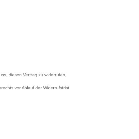
luss, diesen Vertrag zu widerrufen,
rechts vor Ablauf der Widerrufsfrist