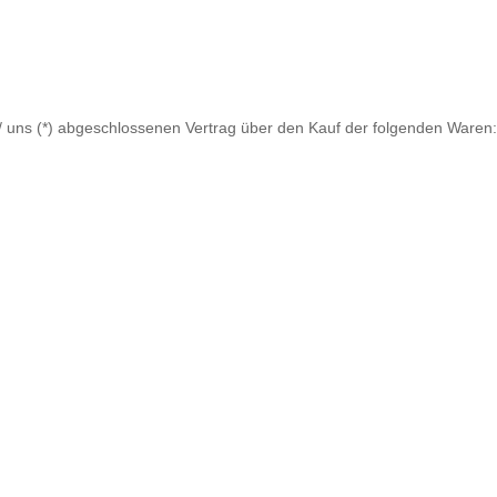
mir/ uns (*) abgeschlossenen Vertrag über den Kauf der folgenden Waren: