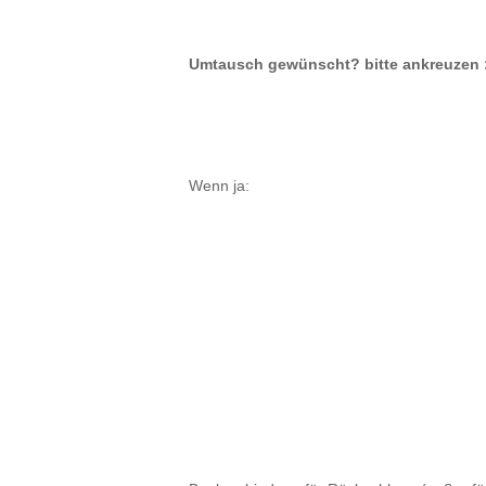
Umtausch gewünscht? bitte ankreuzen 
Wenn ja: