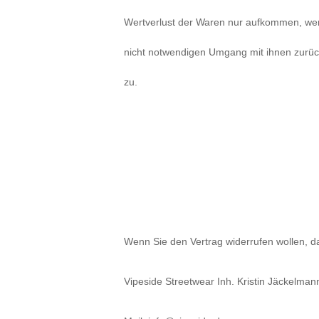
Wertverlust der Waren nur aufkommen, wenn
nicht notwendigen Umgang mit ihnen zurück
zu.
Wenn Sie den Vertrag widerrufen wollen, da
Vipeside Streetwear Inh. Kristin Jäckelm