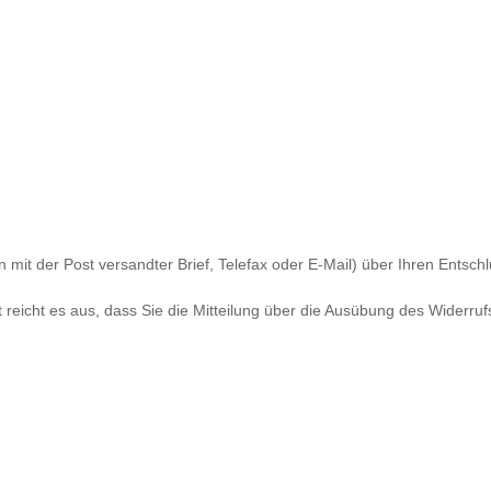
in mit der Post versandter Brief, Telefax oder E-Mail) über Ihren Entsch
 reicht es aus, dass Sie die Mitteilung über die Ausübung des Widerrufs