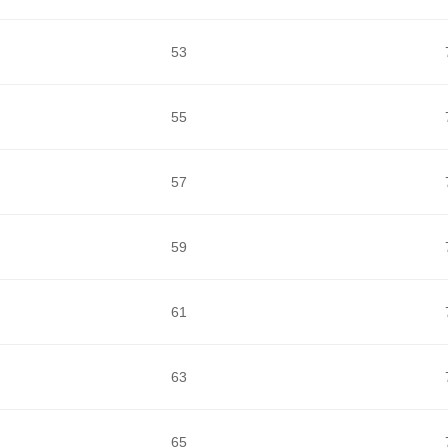
53
55
57
59
61
63
65