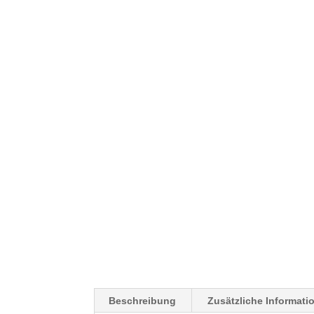
Beschreibung
Zusätzliche Informati