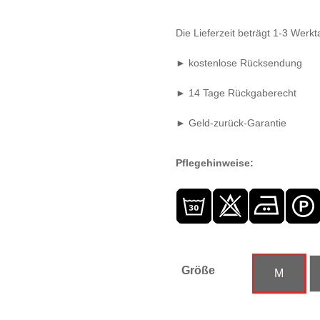
Die Lieferzeit beträgt 1-3 Wer
► kostenlose Rücksendung
► 14 Tage Rückgaberecht
► Geld-zurück-Garantie
Pflegehinweise:
Größe
M