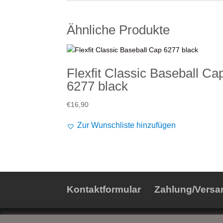
Ähnliche Produkte
Flexfit Classic Baseball Ca
6277 black
€
16,90
Zur Wunschliste hinzufügen
Kontaktformular
Zahlung/Versa