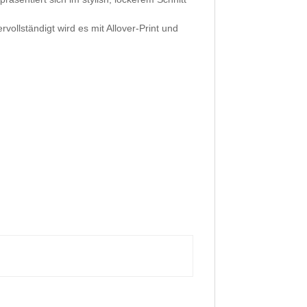
rvollständigt wird es mit Allover-Print und