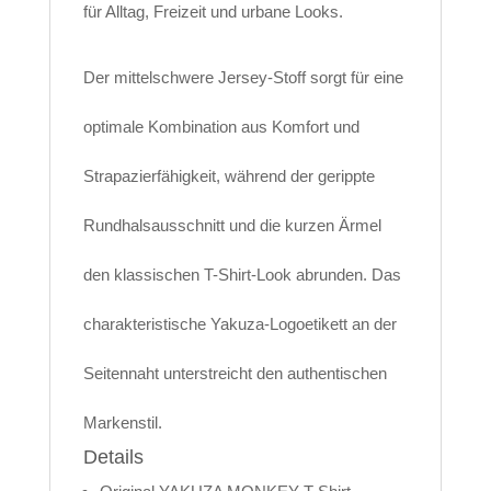
für Alltag, Freizeit und urbane Looks.
Der mittelschwere Jersey-Stoff sorgt für eine
optimale Kombination aus Komfort und
Strapazierfähigkeit, während der gerippte
Rundhalsausschnitt und die kurzen Ärmel
den klassischen T-Shirt-Look abrunden. Das
charakteristische Yakuza-Logoetikett an der
Seitennaht unterstreicht den authentischen
Markenstil.
Details