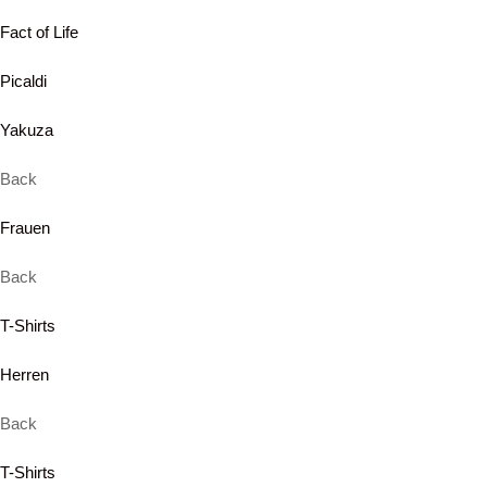
Fact of Life
Picaldi
Yakuza
Back
Frauen
Back
T-Shirts
Herren
Back
T-Shirts