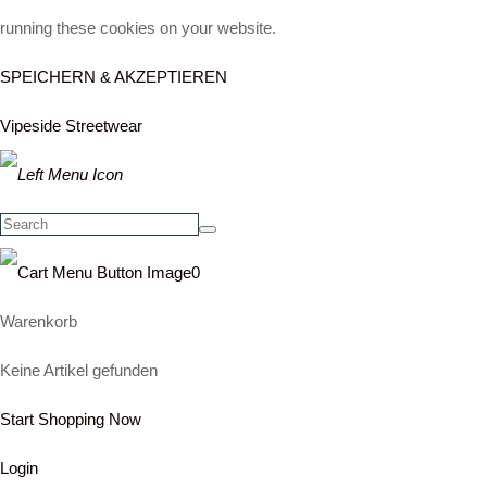
running these cookies on your website.
SPEICHERN & AKZEPTIEREN
Vipeside Streetwear
0
Warenkorb
Keine Artikel gefunden
Start Shopping Now
Login