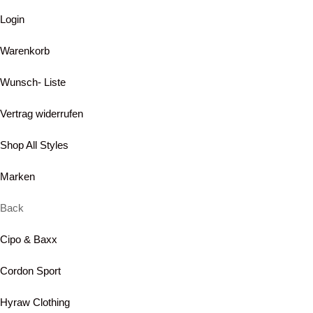
Login
Warenkorb
Wunsch- Liste
Vertrag widerrufen
Shop All Styles
Marken
Back
Cipo & Baxx
Cordon Sport
Hyraw Clothing