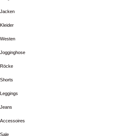
Jacken
Kleider
Westen
Jogginghose
Röcke
Shorts
Leggings
Jeans
Accessoires
Sale