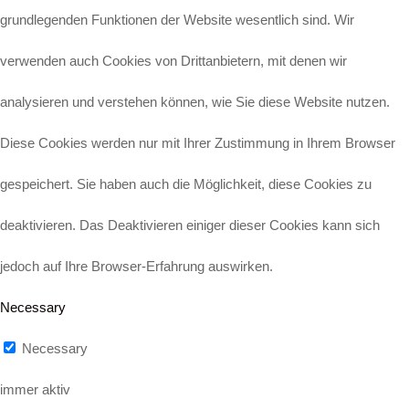
grundlegenden Funktionen der Website wesentlich sind. Wir
verwenden auch Cookies von Drittanbietern, mit denen wir
analysieren und verstehen können, wie Sie diese Website nutzen.
Diese Cookies werden nur mit Ihrer Zustimmung in Ihrem Browser
gespeichert. Sie haben auch die Möglichkeit, diese Cookies zu
deaktivieren. Das Deaktivieren einiger dieser Cookies kann sich
jedoch auf Ihre Browser-Erfahrung auswirken.
Necessary
Necessary
immer aktiv