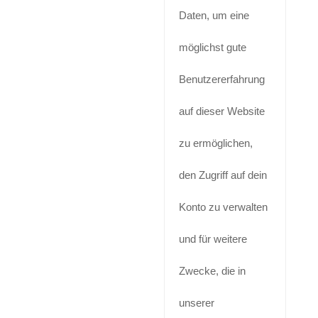
Daten, um eine
möglichst gute
Benutzererfahrung
auf dieser Website
zu ermöglichen,
den Zugriff auf dein
Konto zu verwalten
und für weitere
Zwecke, die in
unserer