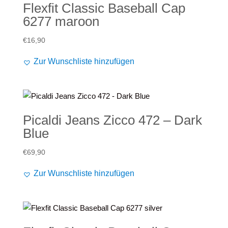
Flexfit Classic Baseball Cap
6277 maroon
€
16,90
Zur Wunschliste hinzufügen
Picaldi Jeans Zicco 472 – Dark
Blue
€
69,90
Zur Wunschliste hinzufügen