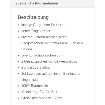
Zusätzliche Informationen
Beschreibung
lässige Cargohose für Herren
hoher Tragekomfort
diverse, unterschiedlich große
Cargotaschen mit Klettverschluß an den
Beinen
zwei Einschubtaschen vorn
2 Gesäßtaschen mit Klettverschluss
Bund ist verstellbar
Jet Lag Logo auf der linken Beintasche
eingestickt
100% Baumwolle
Model trägt EU-Größe L
Größe des Models: 183cm