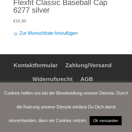
Flexfit Classic Baseball Cap
6277 silver
€
16,90
Zur Wunschliste hinzufügen
Kontaktformular
Zahlung/Versand
Widerrufsrecht
AGB
Datenschutz
Impressum
Cookies helfen uns bei der Bereitstellung unserer Dienste. Durch
die Nutzung unserer Dienste erklärst Du Dich damit
einverstanden, dass wir Cookies setzen.
Ok verstanden