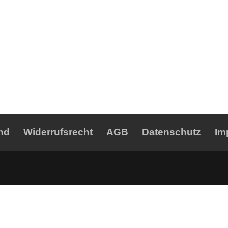
nd
Widerrufsrecht
AGB
Datenschutz
Im