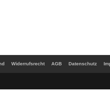
nd
Widerrufsrecht
AGB
Datenschutz
Im