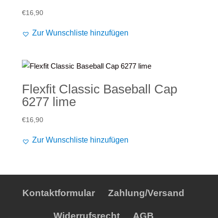
€
16,90
Zur Wunschliste hinzufügen
Flexfit Classic Baseball Cap
6277 lime
€
16,90
Zur Wunschliste hinzufügen
Kontaktformular
Zahlung/Versand
Widerrufsrecht
AGB