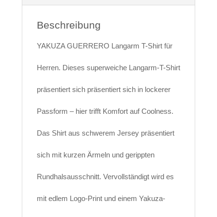
Beschreibung
YAKUZA GUERRERO Langarm T-Shirt für
Herren. Dieses superweiche Langarm-T-Shirt
präsentiert sich präsentiert sich in lockerer
Passform – hier trifft Komfort auf Coolness.
Das Shirt aus schwerem Jersey präsentiert
sich mit kurzen Ärmeln und gerippten
Rundhalsausschnitt. Vervollständigt wird es
mit edlem Logo-Print und einem Yakuza-