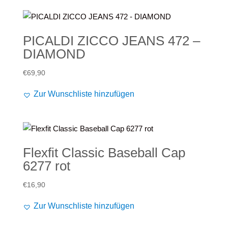
PICALDI ZICCO JEANS 472 –
DIAMOND
€
69,90
Zur Wunschliste hinzufügen
Flexfit Classic Baseball Cap
6277 rot
€
16,90
Zur Wunschliste hinzufügen