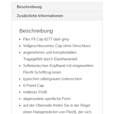
Beschreibung
Zusätzliche Informationen
Beschreibung
Flex Fit Cap 6277 dark grey
Vollgeschlossenes Cap ohne Verschluss
angenehmes und kompfortables
Tragegefühl durch Elasthananteil
Softelastisches Kopfband mit eingewebten
Flexfit-Schriftzug innen
typischen silbergrauen Unterschirm
6-Panel Cap
mittleres Profil
abgerundete sportliche Form
auf der Oberseite finden Sie in der Regel
einen Halogensticker von Flexfit, der sich