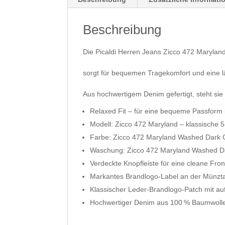
Beschreibung
Die Picaldi Herren Jeans Zicco 472 Marylan
sorgt für bequemen Tragekomfort und eine lä
Aus hochwertigem Denim gefertigt, steht sie 
Relaxed Fit – für eine bequeme Passform 
Modell: Zicco 472 Maryland – klassische 
Farbe: Zicco 472 Maryland Washed Dark 
Waschung: Zicco 472 Maryland Washed Da
Verdeckte Knopfleiste für eine cleane Fron
Markantes Brandlogo-Label an der Münzt
Klassischer Leder-Brandlogo-Patch mit a
Hochwertiger Denim aus 100 % Baumwolle