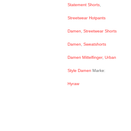
Statement Shorts
,
Streetwear Hotpants
Damen
,
Streetwear Shorts
Damen
,
Sweatshorts
Damen Mittelfinger
,
Urban
Style Damen
Marke:
Hyraw