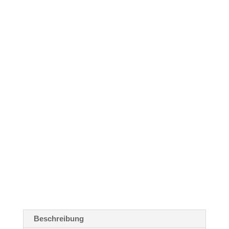
Beschreibung