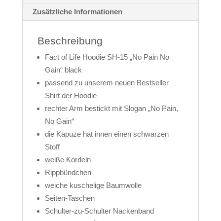
Zusätzliche Informationen
Beschreibung
Fact of Life Hoodie SH-15 „No Pain No
Gain“ black
passend zu unserem neuen Bestseller
Shirt der Hoodie
rechter Arm bestickt mit Slogan „No Pain,
No Gain“
die Kapuze hat innen einen schwarzen
Stoff
weiße Kordeln
Rippbündchen
weiche kuschelige Baumwolle
Seiten-Taschen
Schulter-zu-Schulter Nackenband