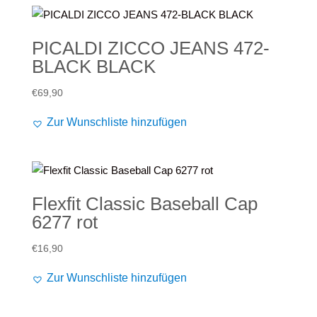
PICALDI ZICCO JEANS 472-
BLACK BLACK
€
69,90
Zur Wunschliste hinzufügen
Flexfit Classic Baseball Cap
6277 rot
€
16,90
Zur Wunschliste hinzufügen