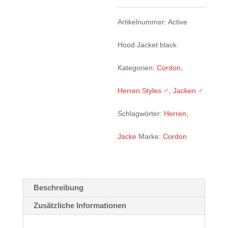
Artikelnummer:
Active
Hood Jacket black
Kategorien:
Cordon
,
Herren Styles ♂
,
Jacken ♂
Schlagwörter:
Herren
,
Jacke
Marke:
Cordon
Beschreibung
Zusätzliche Informationen