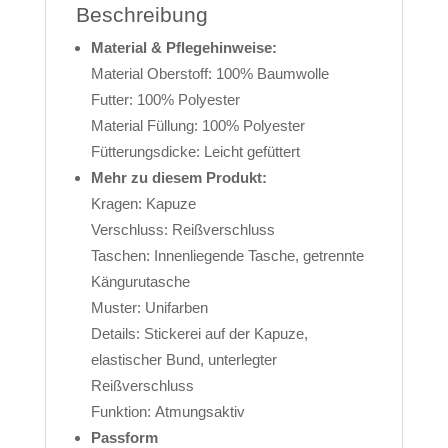
Beschreibung
Material & Pflegehinweise:
Material Oberstoff: 100% Baumwolle
Futter: 100% Polyester
Material Füllung: 100% Polyester
Fütterungsdicke: Leicht gefüttert
Mehr zu diesem Produkt:
Kragen: Kapuze
Verschluss: Reißverschluss
Taschen: Innenliegende Tasche, getrennte
Kängurutasche
Muster: Unifarben
Details: Stickerei auf der Kapuze,
elastischer Bund, unterlegter
Reißverschluss
Funktion: Atmungsaktiv
Passform