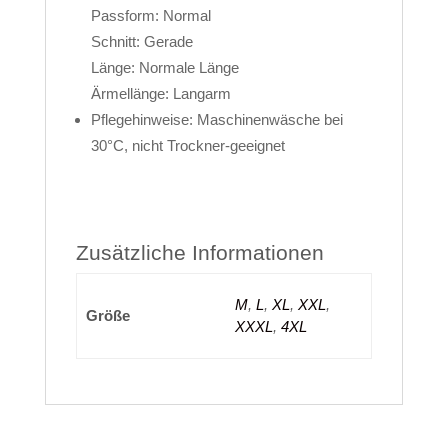
Passform: Normal
Schnitt: Gerade
Länge: Normale Länge
Ärmellänge: Langarm
Pflegehinweise: Maschinenwäsche bei
30°C, nicht Trockner-geeignet
Zusätzliche Informationen
M
,
L
,
XL
,
XXL
,
Größe
XXXL
,
4XL