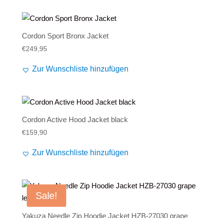
Cordon Sport Bronx Jacket
€
249,95
Zur Wunschliste hinzufügen
Cordon Active Hood Jacket black
€
159,90
Zur Wunschliste hinzufügen
Sale!
Yakuza Needle Zip Hoodie Jacket HZB-27030 grape