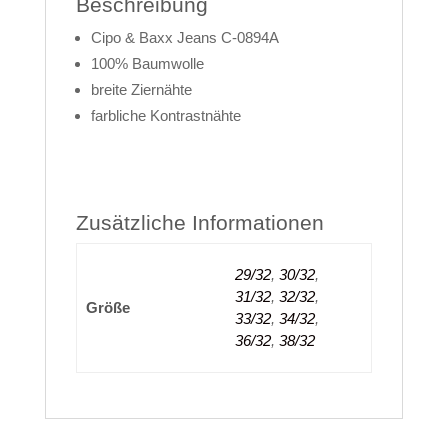
Beschreibung
Cipo & Baxx Jeans C-0894A
100% Baumwolle
breite Ziernähte
farbliche Kontrastnähte
Zusätzliche Informationen
29/32
,
30/32
,
31/32
,
32/32
,
Größe
33/32
,
34/32
,
36/32
,
38/32