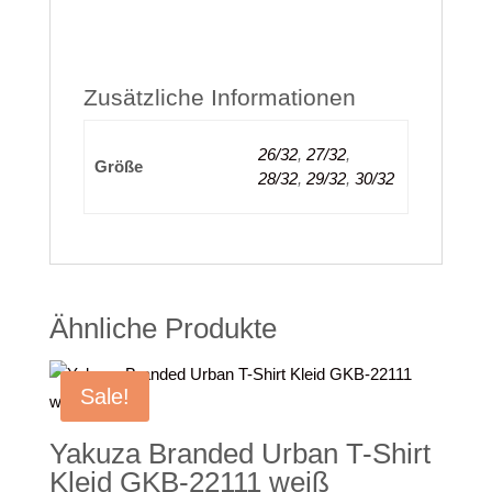
Zusätzliche Informationen
26/32
,
27/32
,
Größe
28/32
,
29/32
,
30/32
Ähnliche Produkte
Sale!
Yakuza Branded Urban T-Shirt
Kleid GKB-22111 weiß