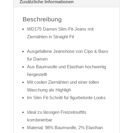
Zusätzliche Informationen
Beschreibung
WD175 Damen Slim-Fit-Jeans mit
Ziernähten in Straight Fit
Ausgefallene Jeanshose von Cipo & Baxx
für Damen
Aus Baumwolle und Elasthan hochwertig
hergestellt
Mit coolen Ziernähten und einer tollen
Waschung als Highligh
Im Slim Fit-Schnitt für figurbetonte Looks
Ideal zu lässigen Freizeitoutfits
kombinierbar
Material: 98% Baumwolle, 2% Elasthan