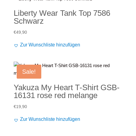
Liberty Wear Tank Top 7586
Schwarz
€
49,90
Zur Wunschliste hinzufügen
Sale!
Yakuza My Heart T-Shirt GSB-
16131 rose red melange
€
19,90
Zur Wunschliste hinzufügen