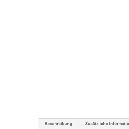
Beschreibung
Zusätzliche Informati