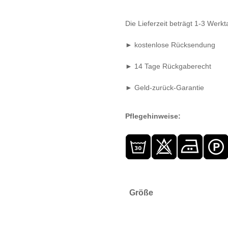
Die Lieferzeit beträgt 1-3 Wer
► kostenlose Rücksendung
► 14 Tage Rückgaberecht
► Geld-zurück-Garantie
Pflegehinweise:
Größe