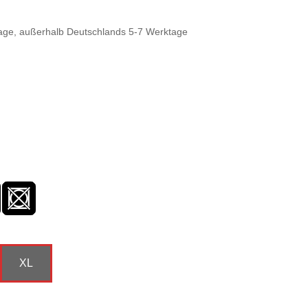
ktage, außerhalb Deutschlands 5-7 Werktage
XL