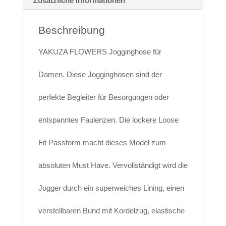
Zusätzliche Informationen
Beschreibung
YAKUZA FLOWERS Jogginghose für
Damen. Diese Jogginghosen sind der
perfekte Begleiter für Besorgungen oder
entspanntes Faulenzen. Die lockere Loose
Fit Passform macht dieses Model zum
absoluten Must Have. Vervollständigt wird die
Jogger durch ein superweiches Lining, einen
verstellbaren Bund mit Kordelzug, elastische