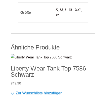
S
,
M
,
L
,
XL
,
XXL
,
Größe
XS
Ähnliche Produkte
Liberty Wear Tank Top 7586
Schwarz
€
49,90
Zur Wunschliste hinzufügen