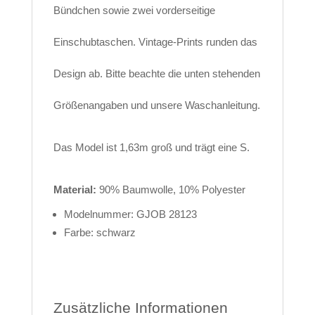
Bündchen sowie zwei vorderseitige
Einschubtaschen. Vintage-Prints runden das
Design ab. Bitte beachte die unten stehenden
Größenangaben und unsere Waschanleitung.
Das Model ist 1,63m groß und trägt eine S.
Material:
90% Baumwolle, 10% Polyester
Modelnummer:
GJOB 28123
Farbe:
schwarz
Zusätzliche Informationen