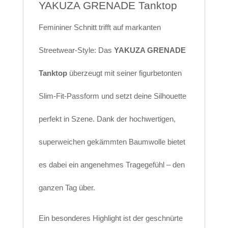
YAKUZA GRENADE Tanktop
Femininer Schnitt trifft auf markanten
Streetwear-Style: Das
YAKUZA GRENADE
Tanktop
überzeugt mit seiner figurbetonten
Slim-Fit-Passform und setzt deine Silhouette
perfekt in Szene. Dank der hochwertigen,
superweichen gekämmten Baumwolle bietet
es dabei ein angenehmes Tragegefühl – den
ganzen Tag über.
Ein besonderes Highlight ist der geschnürte