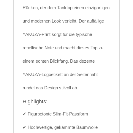
Rücken, der dem Tanktop einen einzigartigen
und modernen Look verleiht. Der auffällige
YAKUZA-Print sorgt für die typische
rebellische Note und macht dieses Top zu
einem echten Blickfang. Das dezente
YAKUZA-Logoetikett an der Seitennaht
rundet das Design stilvoll ab.
Highlights:
✔ Figurbetonte Slim-Fit-Passform
✔ Hochwertige, gekämmte Baumwolle