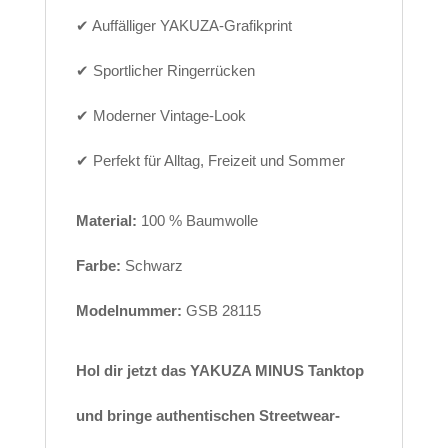
✔ Auffälliger YAKUZA-Grafikprint
✔ Sportlicher Ringerrücken
✔ Moderner Vintage-Look
✔ Perfekt für Alltag, Freizeit und Sommer
Material:
100 % Baumwolle
Farbe:
Schwarz
Modelnummer:
GSB 28115
Hol dir jetzt das YAKUZA MINUS Tanktop
und bringe authentischen Streetwear-