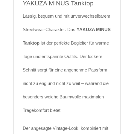
YAKUZA MINUS Tanktop
Lässig, bequem und mit unverwechselbarem
Streetwear-Charakter: Das
YAKUZA MINUS
Tanktop
ist der perfekte Begleiter für warme
Tage und entspannte Outfits. Der lockere
Schnitt sorgt für eine angenehme Passform –
nicht zu eng und nicht zu weit – während die
besonders weiche Baumwolle maximalen
Tragekomfort bietet.
Der angesagte Vintage-Look, kombiniert mit