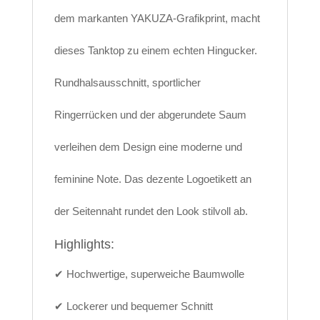
dem markanten YAKUZA-Grafikprint, macht
dieses Tanktop zu einem echten Hingucker.
Rundhalsausschnitt, sportlicher
Ringerrücken und der abgerundete Saum
verleihen dem Design eine moderne und
feminine Note. Das dezente Logoetikett an
der Seitennaht rundet den Look stilvoll ab.
Highlights:
✔ Hochwertige, superweiche Baumwolle
✔ Lockerer und bequemer Schnitt