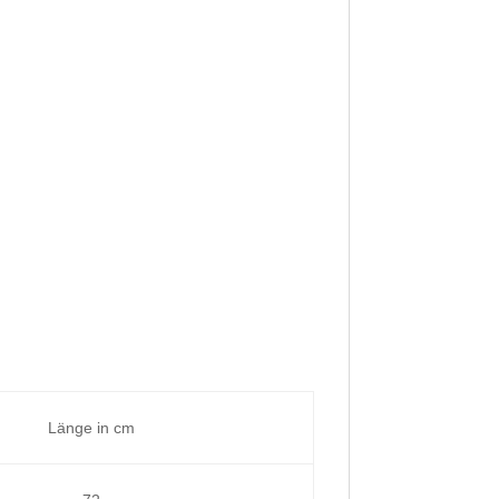
Länge in cm