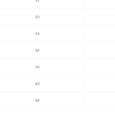
51
53
54
56
59
63
68