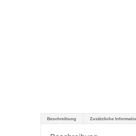
Beschreibung
Zusätzliche Informati