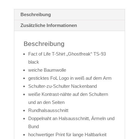
Beschreibung
Zusätzliche Informationen
Beschreibung
Fact of Life T-Shirt „Ghostfreak“ TS-93
black
weiche Baumwolle
gesticktes FoL Logo in weiß auf dem Arm
Schulter-zu-Schulter Nackenband
weiße Kontrast-nähte auf den Schultern
und an den Seiten
Rundhalsausschnitt
Doppelnaht an Halsausschnitt, Ärmeln und
Bund
hochwertiger Print für lange Haltbarkeit