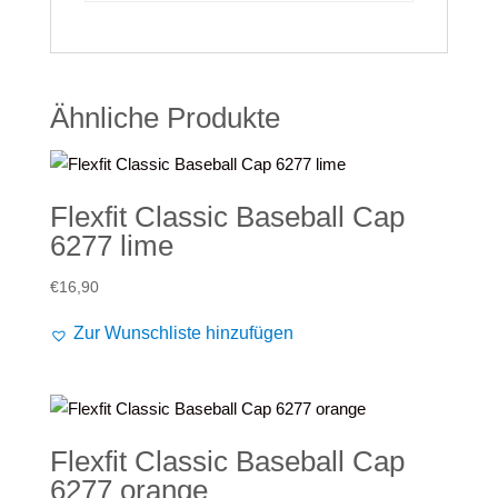
Ähnliche Produkte
Flexfit Classic Baseball Cap
6277 lime
€
16,90
Zur Wunschliste hinzufügen
Flexfit Classic Baseball Cap
6277 orange