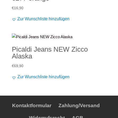
€
16,90
Zur Wunschliste hinzufügen
Picaldi Jeans NEW Zicco
Alaska
€
69,90
Zur Wunschliste hinzufügen
Kontaktformular
Zahlung/Versand
Widerrufsrecht
AGB