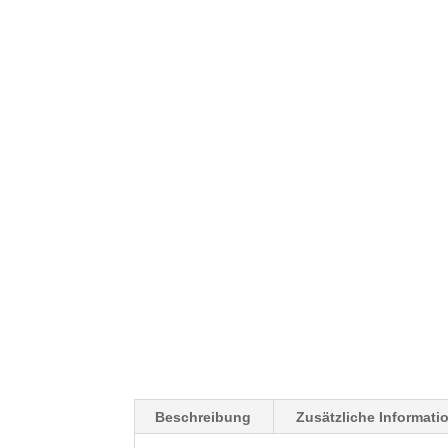
Beschreibung
Zusätzliche Informati