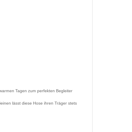
 warmen Tagen zum perfekten Begleiter
einen lässt diese Hose ihren Träger stets