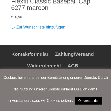
Flexfit Classic Baseball Cap
6277 maroon
€
16,90
Zur Wunschliste hinzufügen
Kontaktformular
Zahlung/Versand
Widerrufsrecht
AGB
Datenschutz
Impressum
Cookies helfen uns bei der Bereitstellung unserer Dienste. Durch
die Nutzung unserer Dienste erklärst Du Dich damit
einverstanden, dass wir Cookies setzen.
Ok verstanden