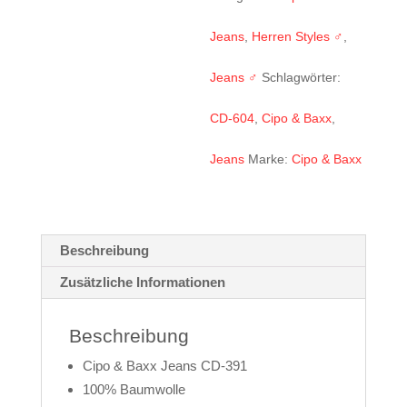
Jeans
,
Herren Styles ♂
,
Jeans ♂
Schlagwörter:
CD-604
,
Cipo & Baxx
,
Jeans
Marke:
Cipo & Baxx
Beschreibung
Zusätzliche Informationen
Beschreibung
Cipo & Baxx Jeans CD-391
100% Baumwolle