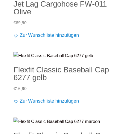
Jet Lag Cargohose FW-011
Olive
€
69,90
Zur Wunschliste hinzufügen
Flexfit Classic Baseball Cap
6277 gelb
€
16,90
Zur Wunschliste hinzufügen