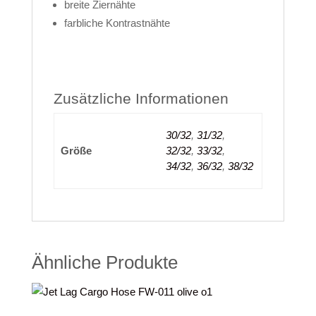
breite Ziernähte
farbliche Kontrastnähte
Zusätzliche Informationen
30/32
,
31/32
,
Größe
32/32
,
33/32
,
34/32
,
36/32
,
38/32
Ähnliche Produkte