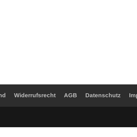
nd
Widerrufsrecht
AGB
Datenschutz
Im