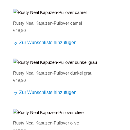
€69,90
€49,90.
Rusty Neal Kapuzen-Pullover camel
€
49,90
Zur Wunschliste hinzufügen
Rusty Neal Kapuzen-Pullover dunkel grau
€
49,90
Zur Wunschliste hinzufügen
Rusty Neal Kapuzen-Pullover olive