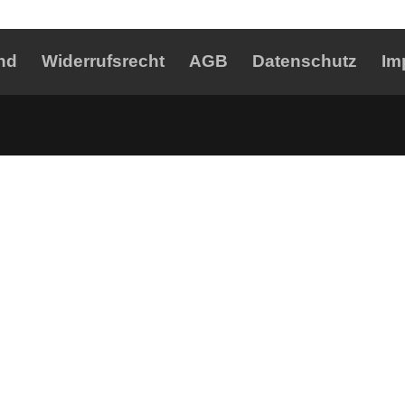
nd
Widerrufsrecht
AGB
Datenschutz
Im