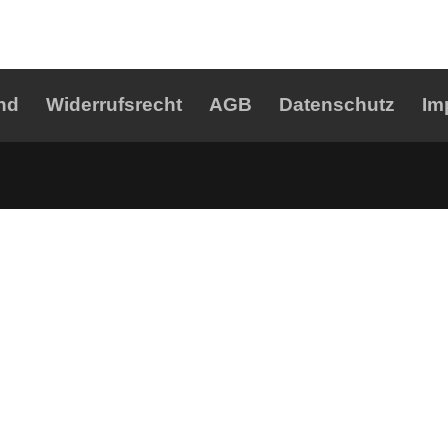
nd
Widerrufsrecht
AGB
Datenschutz
Im